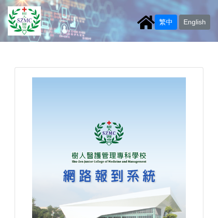
繁中
English