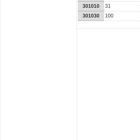
301010
31
301030
100